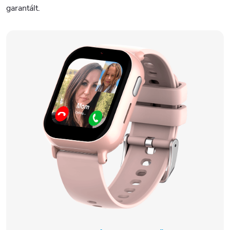
garantált.