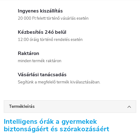
Ingyenes kiszállítás
20 000 Ft felett történő vásárlás esetén
Kézbesítés 24ó belül
12:00 óráig történő rendelés esetén
Raktáron
minden termék raktáron
Vásárlási tanácsadás
Segítünk a megfelelő termék kiválasztásában.
Termékleírás
Intelligens órák a gyermekek
biztonságáért és szórakozásáért