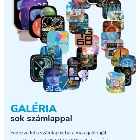
GALÉRIA
sok számlappal
Fedezze fel a számlapok hatalmas galériáját