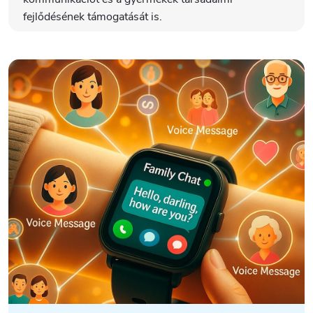
fejlődésének támogatását is.