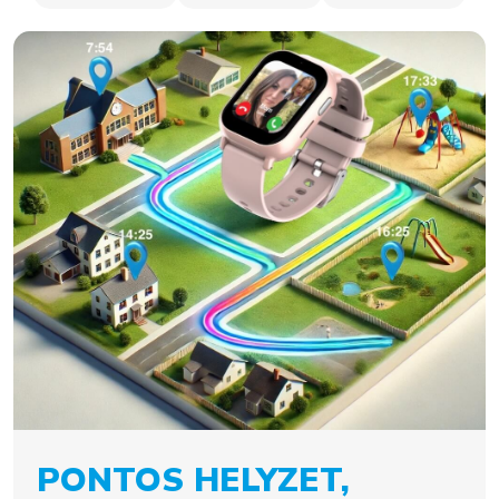
PONTOS HELYZET,