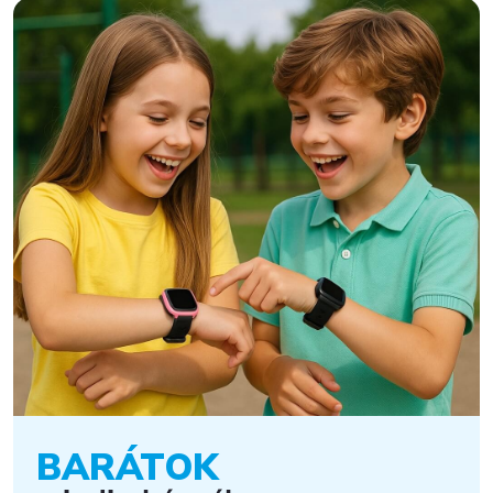
BARÁTOK