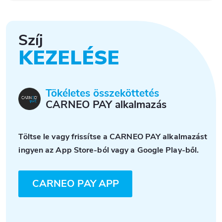
Szíj
KEZELÉSE
Tökéletes összeköttetés
CARNEO PAY alkalmazás
Töltse le vagy frissítse a CARNEO PAY alkalmazást
ingyen az App Store-ból vagy a Google Play-ből.
CARNEO PAY APP