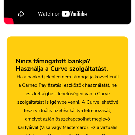
Nincs támogatott bankja?
Használja a Curve szolgáltatást.
Ha a bankod jelenleg nem támogatja közvetlenül
a Carneo Pay fizetési eszközök használatát, ne
ess kétségbe – lehetőséged van a Curve
szolgáltatást is igénybe venni. A Curve lehetővé
teszi virtuális fizetési kártya létrehozását,
amelyet aztán összekapcsolhat meglévő
kártyáival (Visa vagy Mastercard). Ez a virtuális