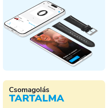
Csomagolás
TARTALMA