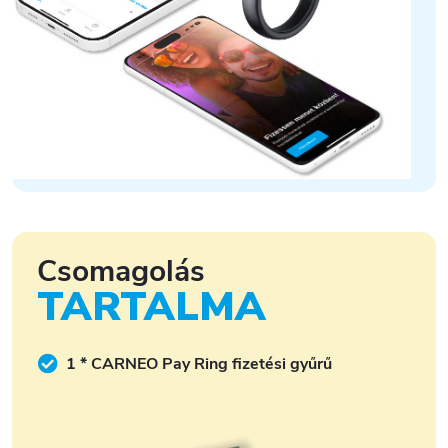
Csomagolás
TARTALMA
1 * CARNEO Pay Ring fizetési gyűrű