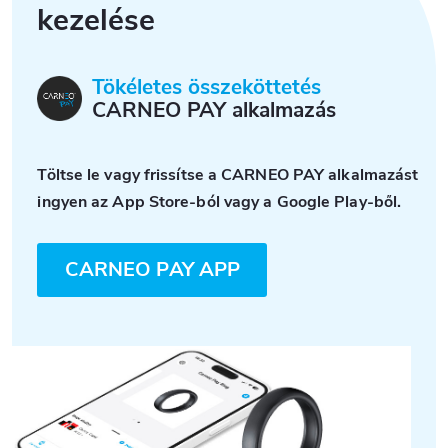
kezelése
Tökéletes összeköttetés
CARNEO PAY alkalmazás
Töltse le vagy frissítse a CARNEO PAY alkalmazást
ingyen az App Store-ból vagy a Google Play-ből.
CARNEO PAY APP