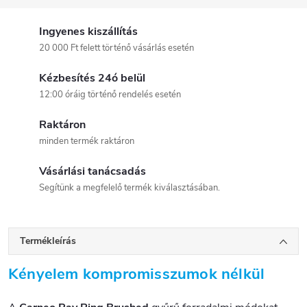
Ingyenes kiszállítás
20 000 Ft felett történő vásárlás esetén
Kézbesítés 24ó belül
12:00 óráig történő rendelés esetén
Raktáron
minden termék raktáron
Vásárlási tanácsadás
Segítünk a megfelelő termék kiválasztásában.
Termékleírás
Kényelem kompromisszumok nélkül