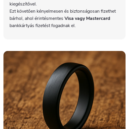
kiegészítővel.
Ezt követően kényelmesen és biztonságosan fizethet
bárhol, ahol érintésmentes
Visa vagy Mastercard
bankkártyás fizetést fogadnak el.