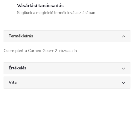
Vásárlási tanácsadás
Segítünk a megfelelő termék kiválasztásában.
Termékleírás
Csere pánt a Carneo Gear+ 2. rózsaszín.
Értékelés
Vita