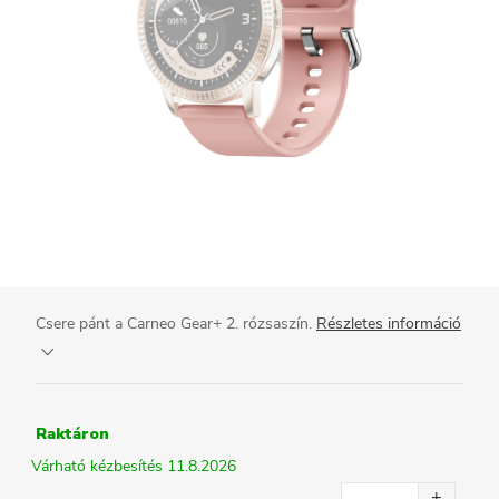
Csere pánt a Carneo Gear+ 2. rózsaszín.
Részletes információ
Raktáron
11.8.2026