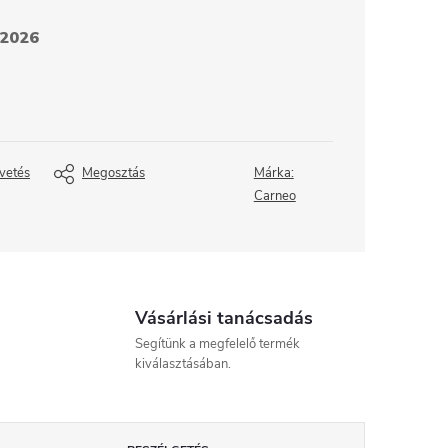
.2026
vetés
Megosztás
Márka:
Carneo
Vásárlási tanácsadás
Segítünk a megfelelő termék
kiválasztásában.