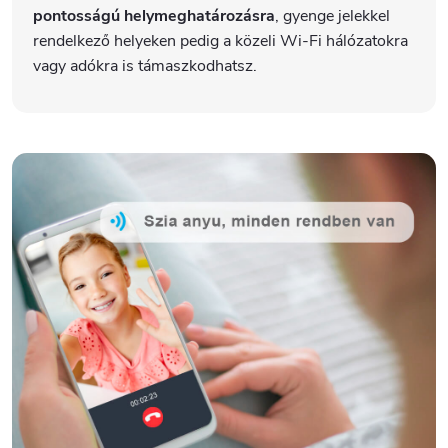
pontosságú helymeghatározásra
, gyenge jelekkel
rendelkező helyeken pedig a közeli Wi-Fi hálózatokra
vagy adókra is támaszkodhatsz.