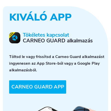
KIVÁLÓ APP
Tökéletes kapcsolat
CARNEO GUARD alkalmazás
Töltsd le vagy frissítsd a Carneo Guard alkalmazást
ingyenesen az App Store-ból vagy a Google Play
alkalmazásból.
CARNEO GUARD APP