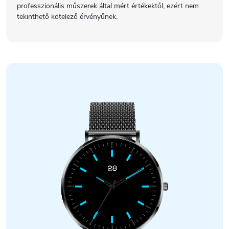
professzionális műszerek által mért értékektől, ezért nem
tekinthető kötelező érvényűnek.