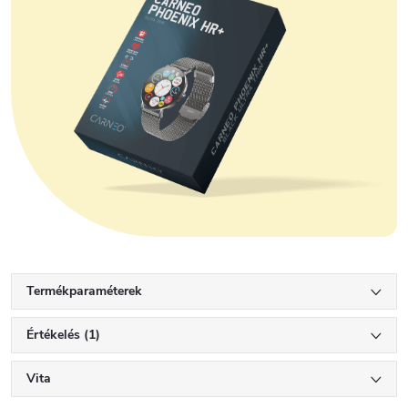
Termékparaméterek
Értékelés (1)
Vita