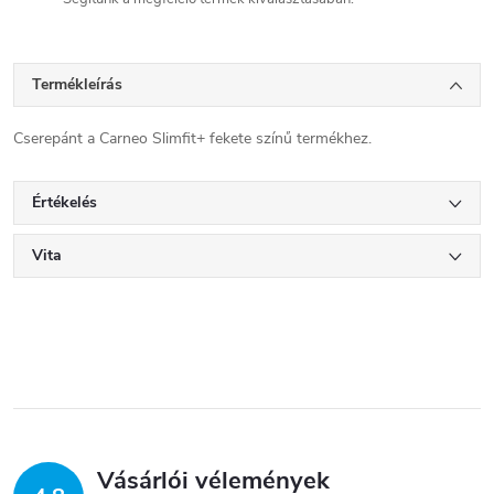
Termékleírás
Cserepánt a Carneo Slimfit+ fekete színű termékhez.
Értékelés
Vita
Vásárlói vélemények