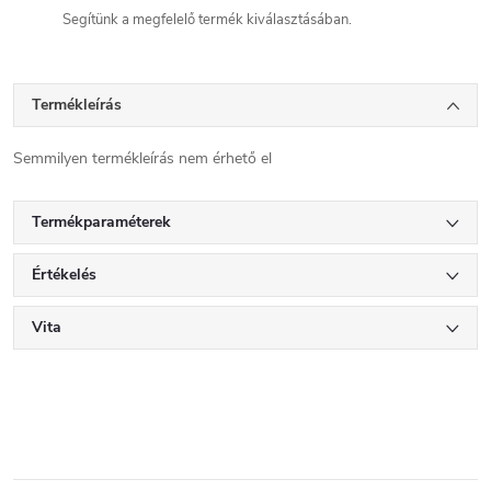
Segítünk a megfelelő termék kiválasztásában.
Termékleírás
Semmilyen termékleírás nem érhető el
Termékparaméterek
Értékelés
Vita