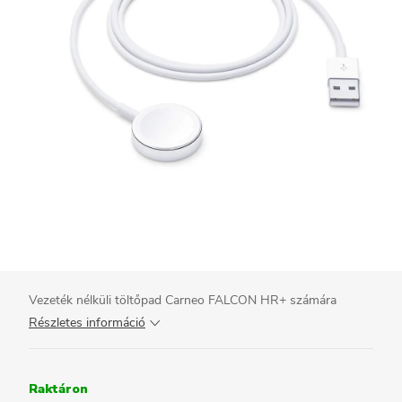
Vezeték nélküli töltőpad Carneo FALCON HR+ számára
Részletes információ
Raktáron