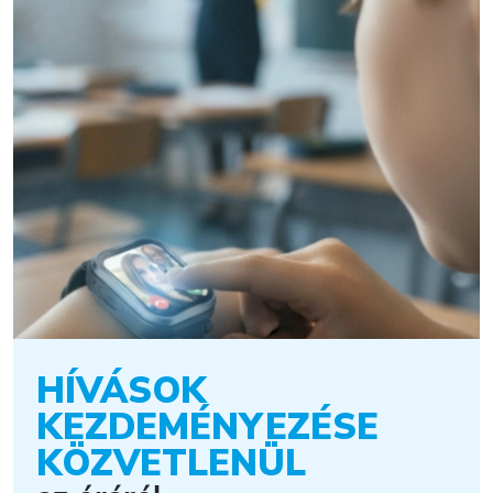
HÍVÁSOK
KEZDEMÉNYEZÉSE
KÖZVETLENÜL