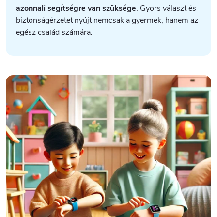
azonnali segítségre van szüksége
. Gyors választ és
biztonságérzetet nyújt nemcsak a gyermek, hanem az
egész család számára.