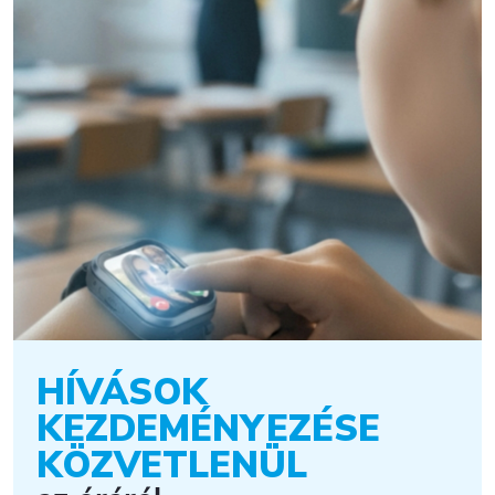
HÍVÁSOK
KEZDEMÉNYEZÉSE
KÖZVETLENÜL