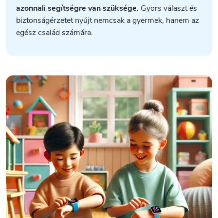
azonnali segítségre van szüksége
. Gyors választ és
biztonságérzetet nyújt nemcsak a gyermek, hanem az
egész család számára.